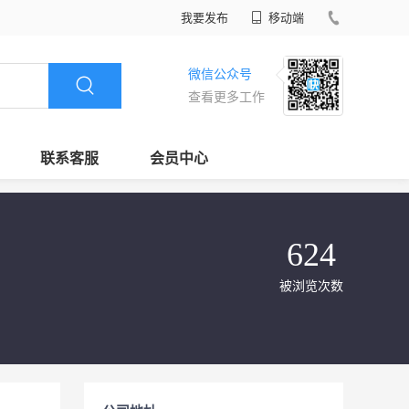
我要发布
移动端
微信公众号
查看更多工作
联系客服
会员中心
624
被浏览次数