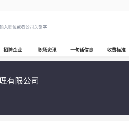
招聘企业
职场资讯
一句话信息
收费标准
管理有限公司