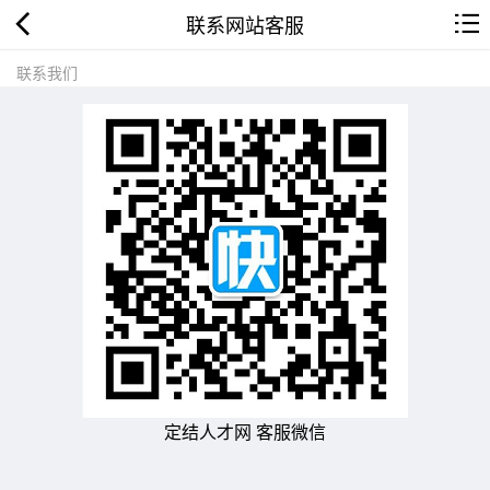
联系网站客服
联系我们
定结人才网 客服微信