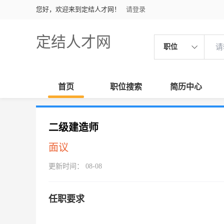
您好，欢迎来到定结人才网！
请登录
定结人才网
职位
首页
职位搜索
简历中心
二级建造师
面议
更新时间： 08-08
任职要求