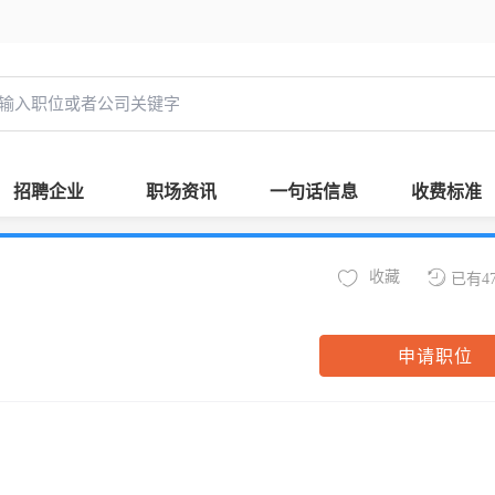
招聘企业
职场资讯
一句话信息
收费标准
收藏
已有4
申请职位