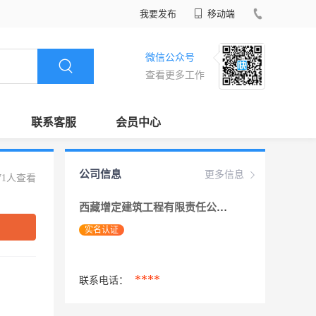
我要发布
移动端
微信公众号
查看更多工作
联系客服
会员中心
公司信息
更多信息
71人查看
西藏增定建筑工程有限责任公司
实名认证
****
联系电话：