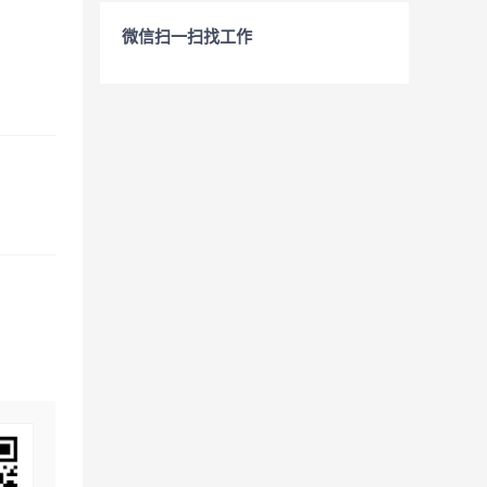
微信扫一扫找工作