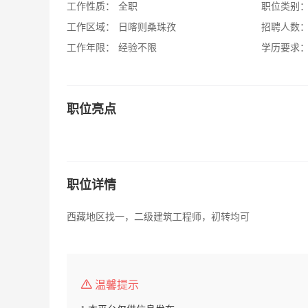
工作性质：
全职
职位类别
工作区域：
日喀则桑珠孜
招聘人数
工作年限：
经验不限
学历要求
职位亮点
职位详情
西藏地区找一，二级建筑工程师，初转均可
温馨提示