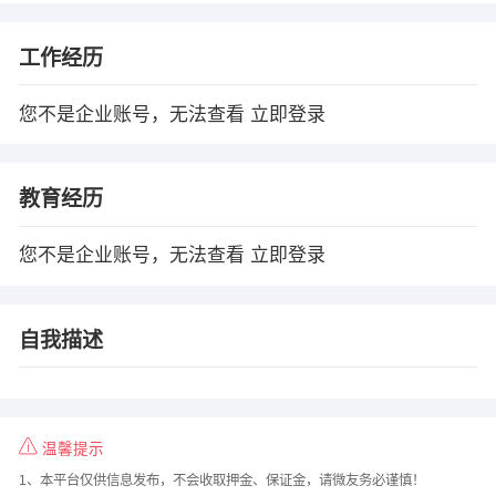
工作经历
您不是企业账号，无法查看
立即登录
教育经历
您不是企业账号，无法查看
立即登录
自我描述
温馨提示
1、本平台仅供信息发布，不会收取押金、保证金，请微友务必谨慎！